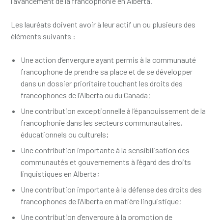
l’avancement de la francophonie en Alberta.
Les lauréats doivent avoir à leur actif un ou plusieurs des
éléments suivants :
Une action d’envergure ayant permis à la communauté
francophone de prendre sa place et de se développer
dans un dossier prioritaire touchant les droits des
francophones de l’Alberta ou du Canada;
Une contribution exceptionnelle à l’épanouissement de la
francophonie dans les secteurs communautaires,
éducationnels ou culturels;
Une contribution importante à la sensibilisation des
communautés et gouvernements à l’égard des droits
linguistiques en Alberta;
Une contribution importante à la défense des droits des
francophones de l’Alberta en matière linguistique;
Une contribution d’envergure à la promotion de