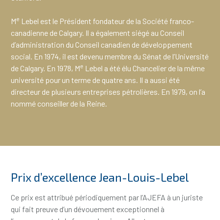
e
M
Lebel est le Président fondateur de la Société franco-
canadienne de Calgary. Il a également siégé au Conseil
d’administration du Conseil canadien de développement
social. En 1974, il est devenu membre du Sénat de l’Université
e
de Calgary. En 1978, M
Lebel a été élu Chancelier de la même
université pour un terme de quatre ans. Il a aussi été
directeur de plusieurs entreprises pétrolières. En 1979, on l’a
nommé conseiller de la Reine.
Prix d’excellence Jean-Louis-Lebel
Ce prix est attribué périodiquement par l’AJEFA à un juriste
qui fait preuve d’un dévouement exceptionnel à