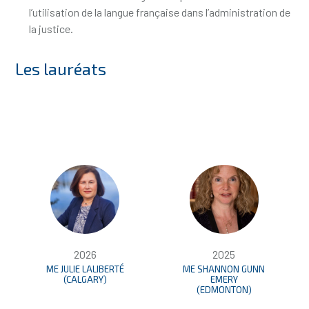
l’utilisation de la langue française dans l’administration de
la justice.
Les lauréats
2026
2025
ME JULIE LALIBERTÉ
ME SHANNON GUNN
(CALGARY)
EMERY
(EDMONTON)