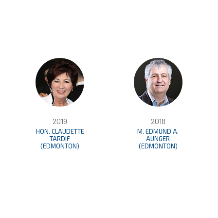
2019
2018
HON. CLAUDETTE
M. EDMUND A.
TARDIF
AUNGER
(EDMONTON)
(EDMONTON)