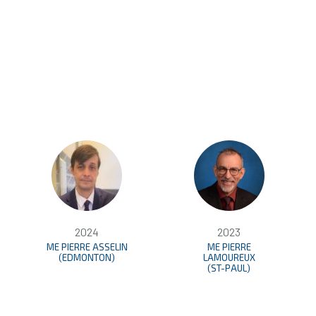
2024
2023
ME PIERRE ASSELIN
ME PIERRE
(EDMONTON)
LAMOUREUX
(ST-PAUL)