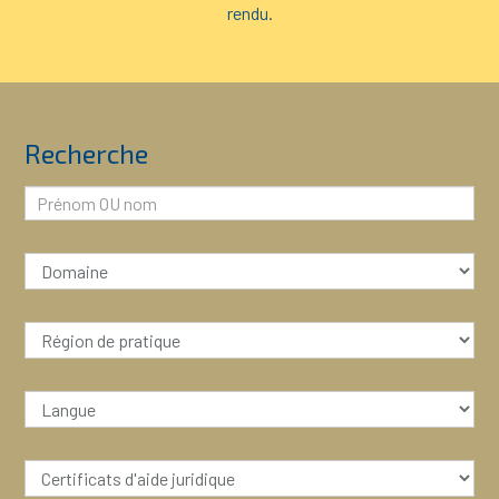
rendu.
Recherche