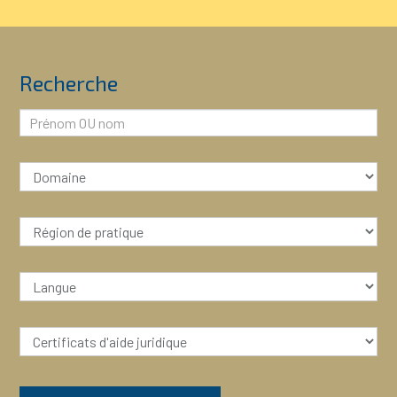
Recherche