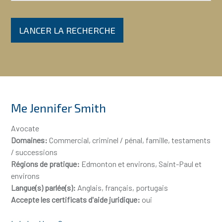
LANCER LA RECHERCHE
Me Jennifer Smith
Avocate
Domaines:
Commercial, criminel / pénal, famille, testaments
/ successions
Régions de pratique:
Edmonton et environs, Saint-Paul et
environs
Langue(s) parlée(s):
Anglais, français, portugais
Accepte les certificats d'aide juridique:
oui